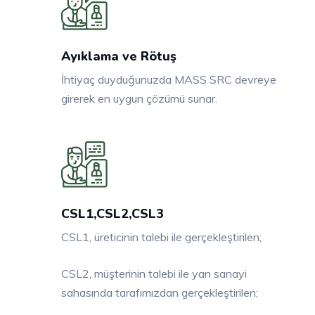
Ayıklama ve Rötuş
İhtiyaç duyduğunuzda MASS SRC devreye
girerek en uygun çözümü sunar.
CSL1,CSL2,CSL3
CSL1, üreticinin talebi ile gerçekleştirilen;
CSL2, müşterinin talebi ile yan sanayi
sahasında tarafımızdan gerçekleştirilen;