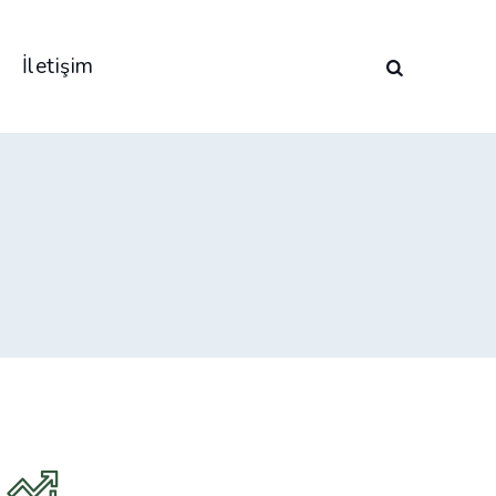
İletişim