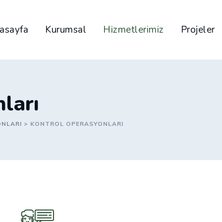
asayfa
Kurumsal
Hizmetlerimiz
Projeler
ları
ONLARI
>
KONTROL OPERASYONLARI