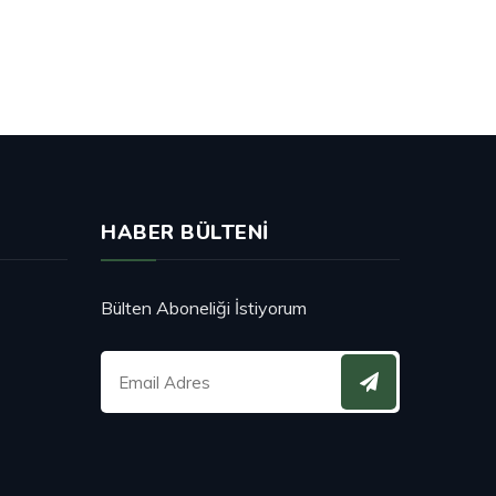
HABER BÜLTENI
Bülten Aboneliği İstiyorum